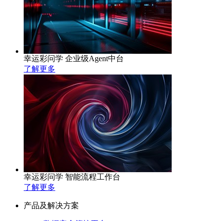
幸运彩问学 企业级Agent中台
了解更多
幸运彩问学 智能流程工作台
了解更多
产品及解决方案