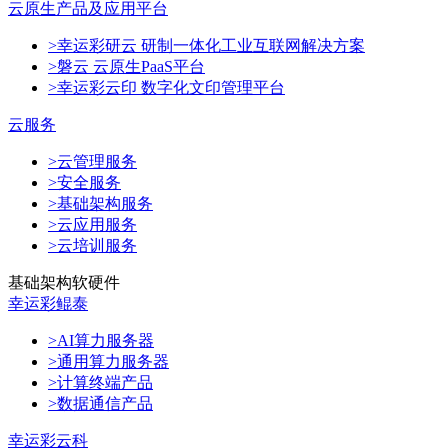
云原生产品及应用平台
>幸运彩研云 研制一体化工业互联网解决方案
>磐云 云原生PaaS平台
>幸运彩云印 数字化文印管理平台
云服务
>云管理服务
>安全服务
>基础架构服务
>云应用服务
>云培训服务
基础架构软硬件
幸运彩鲲泰
>AI算力服务器
>通用算力服务器
>计算终端产品
>数据通信产品
幸运彩云科