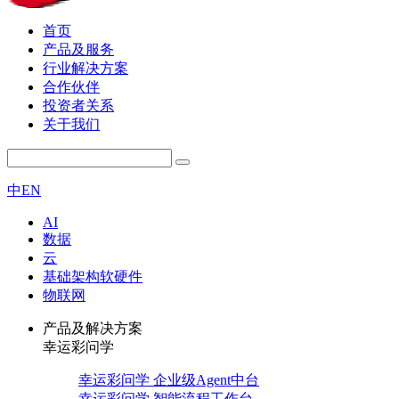
首页
产品及服务
行业解决方案
合作伙伴
投资者关系
关于我们
中
EN
AI
数据
云
基础架构软硬件
物联网
产品及解决方案
幸运彩问学
幸运彩问学 企业级Agent中台
幸运彩问学 智能流程工作台