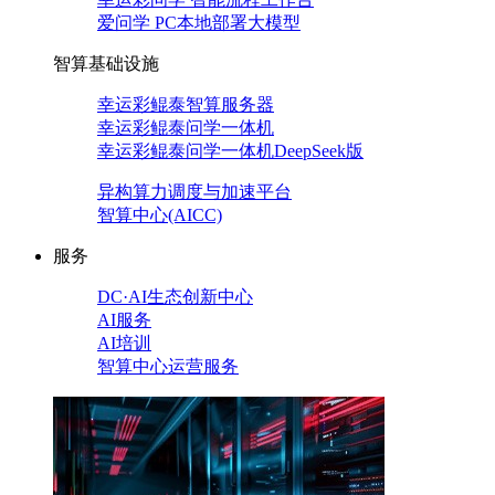
爱问学 PC本地部署大模型
智算基础设施
幸运彩鲲泰智算服务器
幸运彩鲲泰问学一体机
幸运彩鲲泰问学一体机DeepSeek版
异构算力调度与加速平台
智算中心(AICC)
服务
DC·AI生态创新中心
AI服务
AI培训
智算中心运营服务