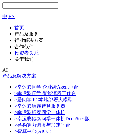
中
EN
首页
产品及服务
行业解决方案
合作伙伴
投资者关系
关于我们
AI
产品及解决方案
>幸运彩问学 企业级Agent中台
>幸运彩问学 智能流程工作台
>爱问学 PC本地部署大模型
>幸运彩鲲泰智算服务器
>幸运彩鲲泰问学一体机
>幸运彩鲲泰问学一体机DeepSeek版
>异构算力调度与加速平台
>智算中心(AICC)